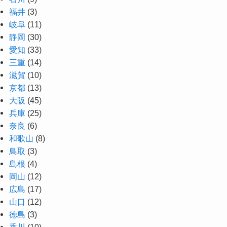
福井
(3)
岐阜
(11)
静岡
(30)
愛知
(33)
三重
(14)
滋賀
(10)
京都
(13)
大阪
(45)
兵庫
(25)
奈良
(6)
和歌山
(8)
鳥取
(3)
島根
(4)
岡山
(12)
広島
(17)
山口
(12)
徳島
(3)
香川
(10)