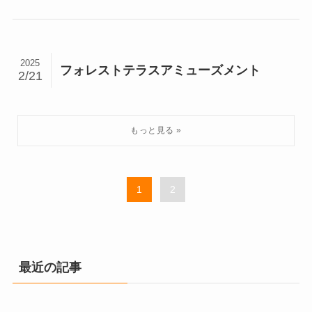
2025
フォレストテラスアミューズメント
2/21
1
2
最近の記事