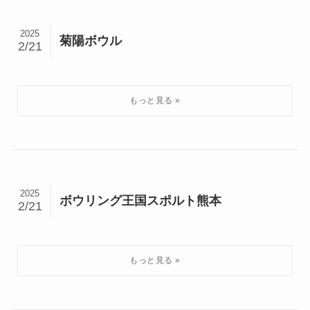
2025
菊陽ボウル
2/21
2025
ボウリング王国スポルト熊本
2/21