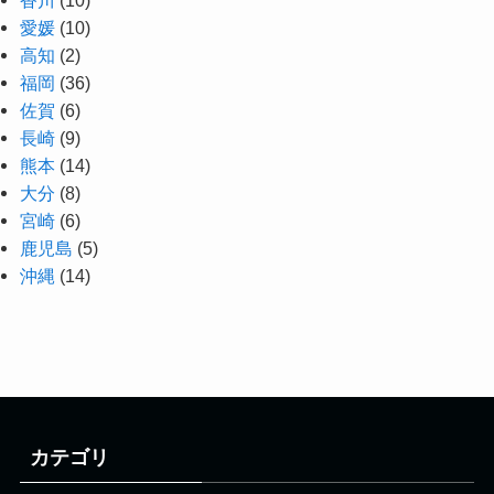
愛媛
(10)
高知
(2)
福岡
(36)
佐賀
(6)
長崎
(9)
熊本
(14)
大分
(8)
宮崎
(6)
鹿児島
(5)
沖縄
(14)
カテゴリ