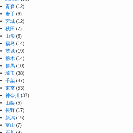
青森
(12)
岩手
(6)
宮城
(12)
秋田
(7)
山形
(6)
福島
(14)
茨城
(19)
栃木
(14)
群馬
(10)
埼玉
(38)
千葉
(37)
東京
(53)
神奈川
(37)
山梨
(5)
長野
(17)
新潟
(15)
富山
(7)
石川
(9)