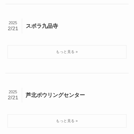
2025
スポラ九品寺
2/21
2025
芦北ボウリングセンター
2/21