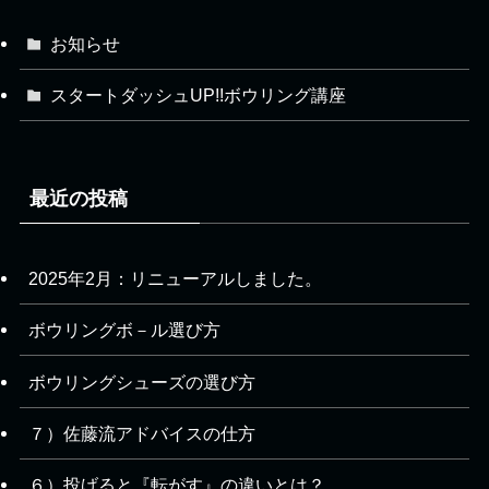
お知らせ
スタートダッシュUP!!ボウリング講座
最近の投稿
2025年2月：リニューアルしました。
ボウリングボ－ル選び方
ボウリングシューズの選び方
７）佐藤流アドバイスの仕方
６）投げると『転がす』の違いとは？