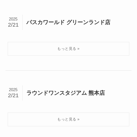
2025
パスカワールド グリーンランド店
2/21
2025
ラウンドワンスタジアム 熊本店
2/21