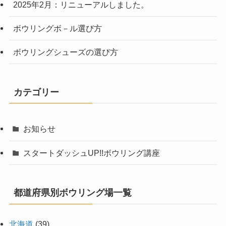
2025年2月：リニューアルしました。
ボウリングボ－ル選び方
ボウリングシューズの選び方
カテゴリー
お知らせ
スタートダッシュUP!!ボウリング講座
都道府県別ボウリング場一覧
北海道
(39)