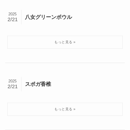
2025
八女グリーンボウル
2/21
2025
スポガ香椎
2/21