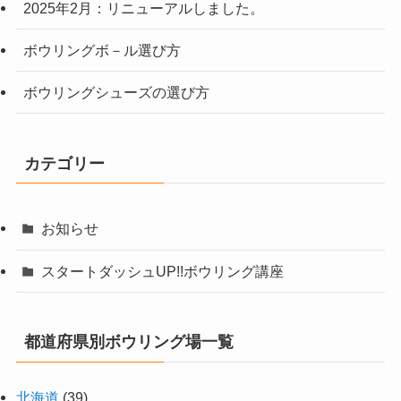
2025年2月：リニューアルしました。
ボウリングボ－ル選び方
ボウリングシューズの選び方
カテゴリー
お知らせ
スタートダッシュUP!!ボウリング講座
都道府県別ボウリング場一覧
北海道
(39)