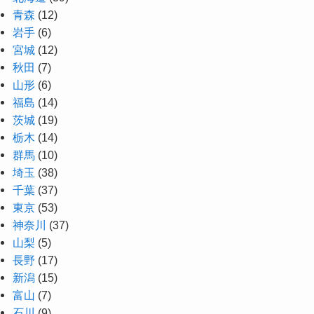
青森
(12)
岩手
(6)
宮城
(12)
秋田
(7)
山形
(6)
福島
(14)
茨城
(19)
栃木
(14)
群馬
(10)
埼玉
(38)
千葉
(37)
東京
(53)
神奈川
(37)
山梨
(5)
長野
(17)
新潟
(15)
富山
(7)
石川
(9)