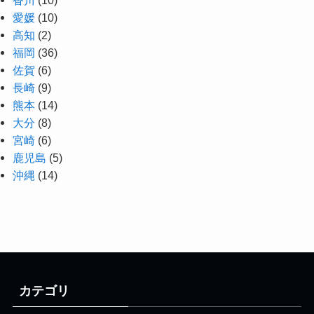
愛媛
(10)
高知
(2)
福岡
(36)
佐賀
(6)
長崎
(9)
熊本
(14)
大分
(8)
宮崎
(6)
鹿児島
(5)
沖縄
(14)
カテゴリ