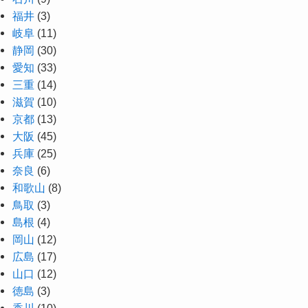
福井
(3)
岐阜
(11)
静岡
(30)
愛知
(33)
三重
(14)
滋賀
(10)
京都
(13)
大阪
(45)
兵庫
(25)
奈良
(6)
和歌山
(8)
鳥取
(3)
島根
(4)
岡山
(12)
広島
(17)
山口
(12)
徳島
(3)
香川
(10)