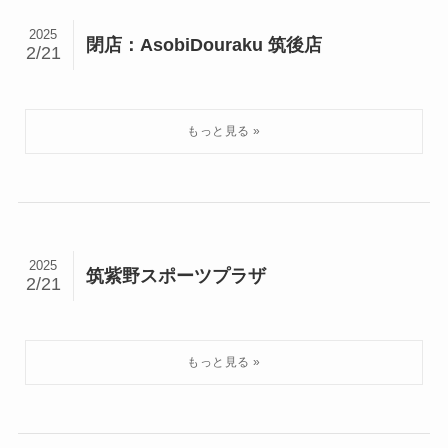
2025
閉店：AsobiDouraku 筑後店
2/21
2025
筑紫野スポーツプラザ
2/21