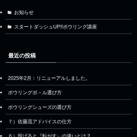
お知らせ
スタートダッシュUP!!ボウリング講座
最近の投稿
2025年2月：リニューアルしました。
ボウリングボ－ル選び方
ボウリングシューズの選び方
７）佐藤流アドバイスの仕方
６）投げると『転がす』の違いとは？