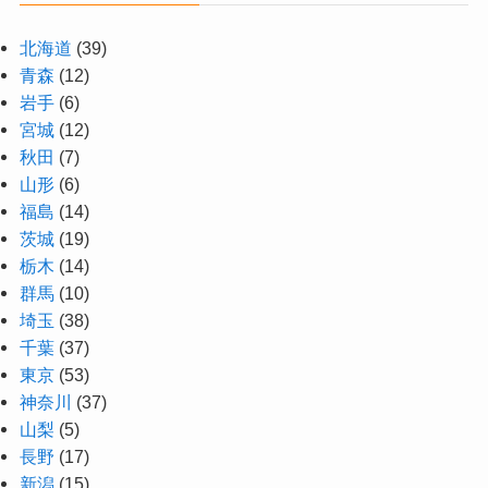
北海道
(39)
青森
(12)
岩手
(6)
宮城
(12)
秋田
(7)
山形
(6)
福島
(14)
茨城
(19)
栃木
(14)
群馬
(10)
埼玉
(38)
千葉
(37)
東京
(53)
神奈川
(37)
山梨
(5)
長野
(17)
新潟
(15)