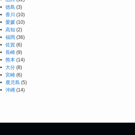
徳島
(3)
香川
(10)
愛媛
(10)
高知
(2)
福岡
(36)
佐賀
(6)
長崎
(9)
熊本
(14)
大分
(8)
宮崎
(6)
鹿児島
(5)
沖縄
(14)