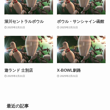
深川セントラルボウル
ボウル・サンシャイン函館
2025年2月21日
2025年2月21日
遊ランド 士別店
X-BOWL釧路
2025年2月21日
2025年2月21日
最近の記事