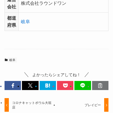
株式会社ラウンドワン
会社
都道
岐阜
府県
岐阜
よかったらシェアしてね！
コロナキャットボウル大垣
プレイビー
店