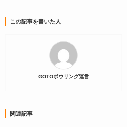
この記事を書いた人
GOTOボウリング運営
関連記事