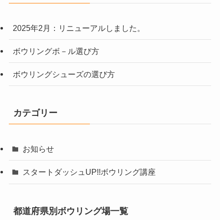
2025年2月：リニューアルしました。
ボウリングボ－ル選び方
ボウリングシューズの選び方
カテゴリー
お知らせ
スタートダッシュUP!!ボウリング講座
都道府県別ボウリング場一覧