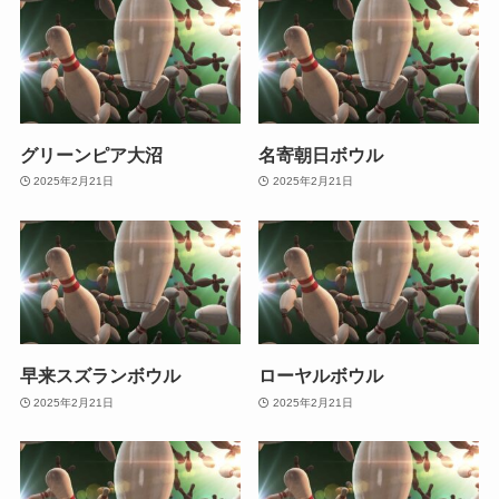
グリーンピア大沼
名寄朝日ボウル
2025年2月21日
2025年2月21日
早来スズランボウル
ローヤルボウル
2025年2月21日
2025年2月21日