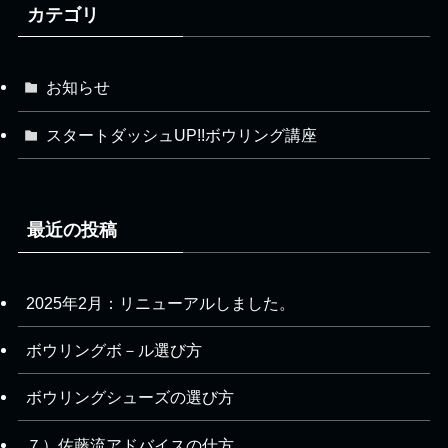
カテゴリ
お知らせ
スタートダッシュUP!!ボウリング講座
最近の投稿
2025年2月：リニューアルしました。
ボウリングボ－ル選び方
ボウリングシューズの選び方
７）佐藤流アドバイスの仕方