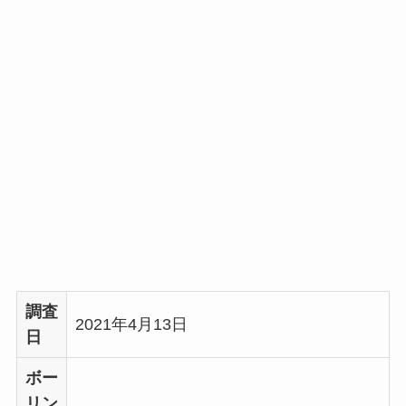
調査
2021年4月13日
日
ボー
リン